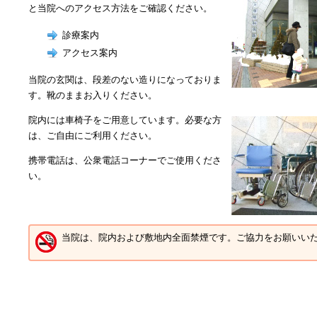
と当院へのアクセス方法をご確認ください。
診療案内
アクセス案内
当院の玄関は、段差のない造りになっておりま
す。靴のままお入りください。
院内には車椅子をご用意しています。必要な方
は、ご自由にご利用ください。
携帯電話は、公衆電話コーナーでご使用くださ
い。
当院は、院内および敷地内全面禁煙です。ご協力をお願いい