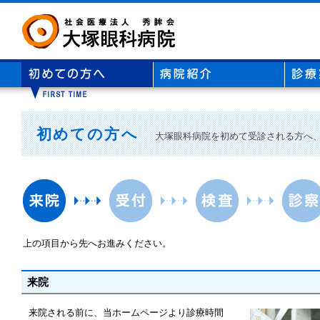
初めての方へ
大塚眼科病院を初めて受診される方へ
上の項目から先へお進みください。
来院
来院される前に、当ホームページより診療時間