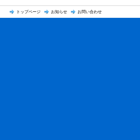
トップページ
お知らせ
お問い合わせ